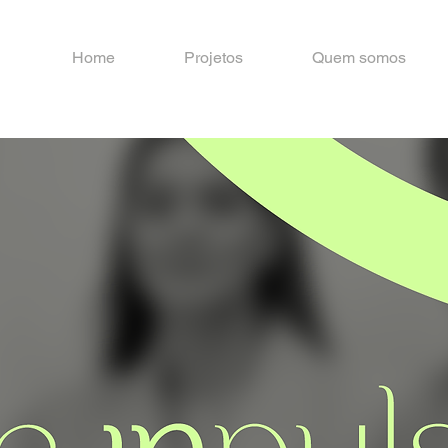
Home
Projetos
Quem somos