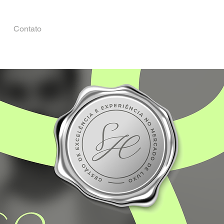
Contato