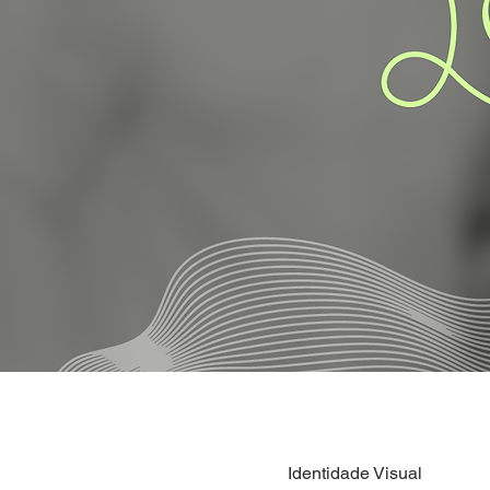
Identidade Visual