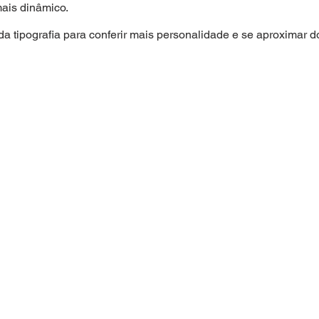
mais dinâmico.
 tipografia para conferir mais personalidade e se aproximar do