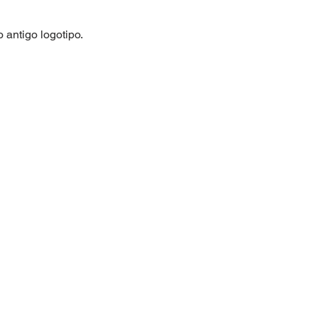
 antigo logotipo.