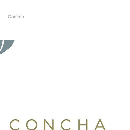
Contato