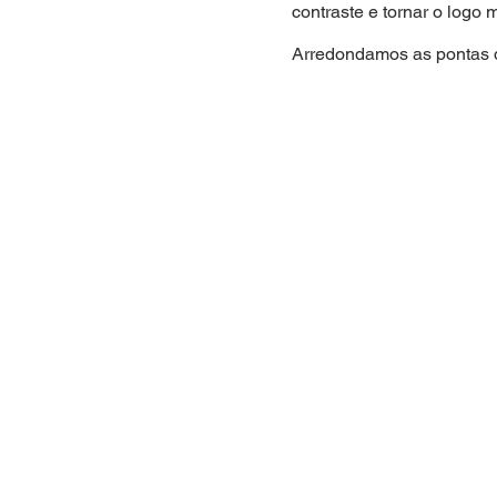
contraste e tornar o logo 
Arredondamos as pontas da