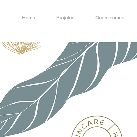
Home
Projetos
Quem somos